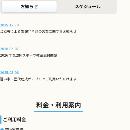
お知らせ
スケジュール
2025.12.30
台風等による警報発令時の営業に関するお知らせ
2026.06.07
2026年 第2期 スポーツ教室受付開始
2025.05.06
習い事・塾代助成がアプリでご利用いただけます
料金・利用案内
ご利用料金
第1体育場