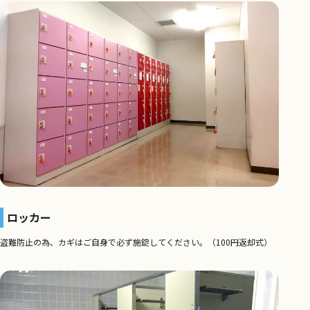
ロッカー
盗難防止の為、カギはご自身で必ず施錠してください。（100円返却式）