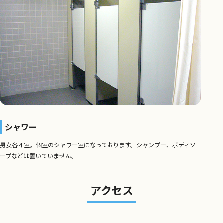
シャワー
男女各４室。個室のシャワー室になっております。シャンプー、ボディソ
ープなどは置いていません。
アクセス