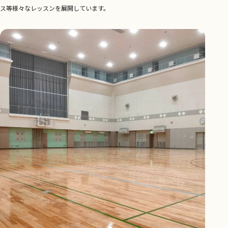
ス等様々なレッスンを展開しています。