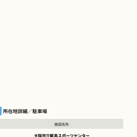
所在地詳細／駐車場
施設名称
大阪市立都島スポーツセンター