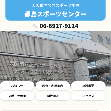
大阪市立公共スポーツ施設
都島スポーツセンター
06-6927-9124
お知らせ
料金・利用案内
施設概要
スポーツ教室
開放DAY
アクセス